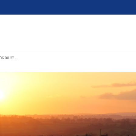
OK 001甲…