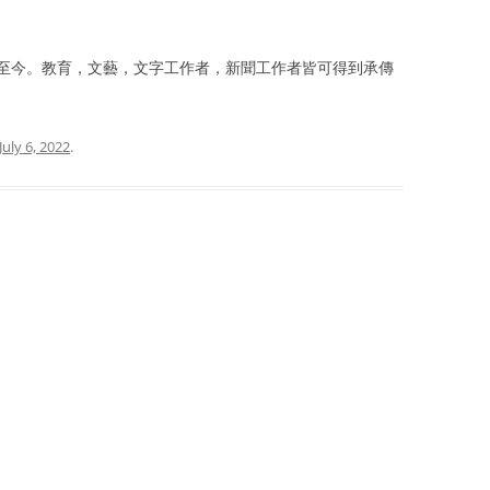
至今。教育，文藝，文字工作者，新聞工作者皆可得到承傳
July 6, 2022
.